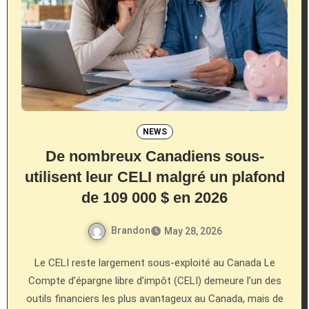
NEWS
De nombreux Canadiens sous-
utilisent leur CELI malgré un plafond
de 109 000 $ en 2026
Brandon
May 28, 2026
Le CELI reste largement sous-exploité au Canada Le
Compte d’épargne libre d’impôt (CELI) demeure l’un des
outils financiers les plus avantageux au Canada, mais de