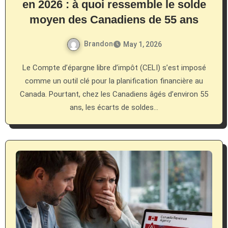
en 2026 : à quoi ressemble le solde
moyen des Canadiens de 55 ans
Brandon
May 1, 2026
Le Compte d’épargne libre d’impôt (CELI) s’est imposé
comme un outil clé pour la planification financière au
Canada. Pourtant, chez les Canadiens âgés d’environ 55
ans, les écarts de soldes…