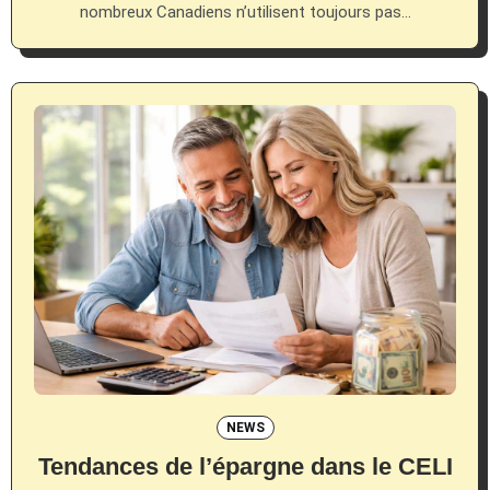
nombreux Canadiens n’utilisent toujours pas…
NEWS
Tendances de l’épargne dans le CELI