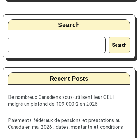
Search
Search
Recent Posts
De nombreux Canadiens sous-utilisent leur CELI
malgré un plafond de 109 000 $ en 2026
Paiements fédéraux de pensions et prestations au
Canada en mai 2026 : dates, montants et conditions