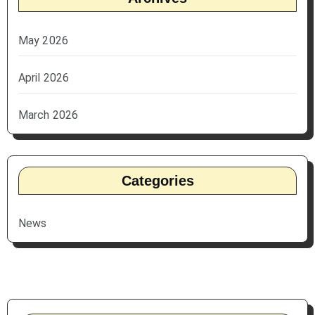
May 2026
April 2026
March 2026
Categories
News