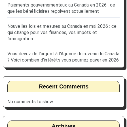
Paiements gouvernementaux au Canada en 2026 : ce
que les bénéficiaires reçoivent actuellement
Nouvelles lois et mesures au Canada en mai 2026 : ce
qui change pour vos finances, vos impôts et
l’immigration
Vous devez de l’argent à l’Agence du revenu du Canada
? Voici combien d’intérêts vous pourriez payer en 2026
Recent Comments
No comments to show.
Archives