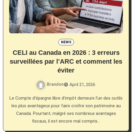
NEWS
CELI au Canada en 2026 : 3 erreurs
surveillées par l’ARC et comment les
éviter
Brandon
April 21, 2026
Le Compte d’épargne libre d’impôt demeure l’un des outils
les plus avantageux pour faire croître son patrimoine au
Canada. Pourtant, malgré ses nombreux avantages
fiscaux, il est encore mal compris…