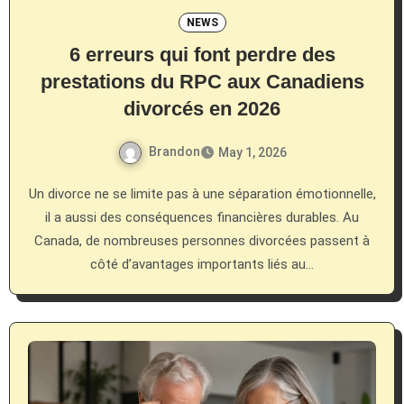
NEWS
6 erreurs qui font perdre des
prestations du RPC aux Canadiens
divorcés en 2026
Brandon
May 1, 2026
Un divorce ne se limite pas à une séparation émotionnelle,
il a aussi des conséquences financières durables. Au
Canada, de nombreuses personnes divorcées passent à
côté d’avantages importants liés au…