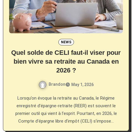
NEWS
Quel solde de CELI faut-il viser pour
bien vivre sa retraite au Canada en
2026 ?
Brandon
May 1, 2026
Lorsqu’on évoque la retraite au Canada, le Régime
enregistré d’épargne-retraite (REER) est souvent le
premier outil qui vient à l’esprit. Pourtant, en 2026, le
Compte d’épargne libre d’impôt (CELI) s’impose…