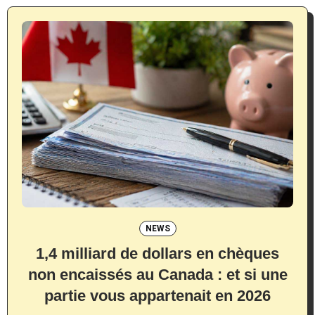
NEWS
1,4 milliard de dollars en chèques
non encaissés au Canada : et si une
partie vous appartenait en 2026