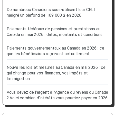
De nombreux Canadiens sous-utilisent leur CELI
malgré un plafond de 109 000 $ en 2026
Paiements fédéraux de pensions et prestations au
Canada en mai 2026 : dates, montants et conditions
Paiements gouvernementaux au Canada en 2026 : ce
que les bénéficiaires reçoivent actuellement
Nouvelles lois et mesures au Canada en mai 2026 : ce
qui change pour vos finances, vos impôts et
l’immigration
Vous devez de l’argent à l’Agence du revenu du Canada
? Voici combien d’intérêts vous pourriez payer en 2026