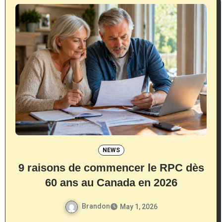
NEWS
9 raisons de commencer le RPC dès
60 ans au Canada en 2026
Brandon
May 1, 2026