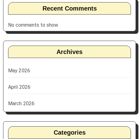
Recent Comments
No comments to show.
Archives
May 2026
April 2026
March 2026
Categories