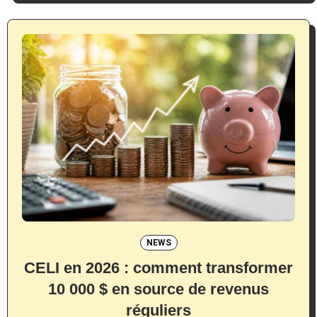
NEWS
CELI en 2026 : comment transformer
10 000 $ en source de revenus
réguliers