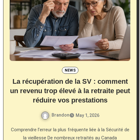
NEWS
La récupération de la SV : comment
un revenu trop élevé à la retraite peut
réduire vos prestations
Brandon
May 1, 2026
Comprendre l’erreur la plus fréquente liée à la Sécurité de
la vieillesse De nombreux retraités au Canada