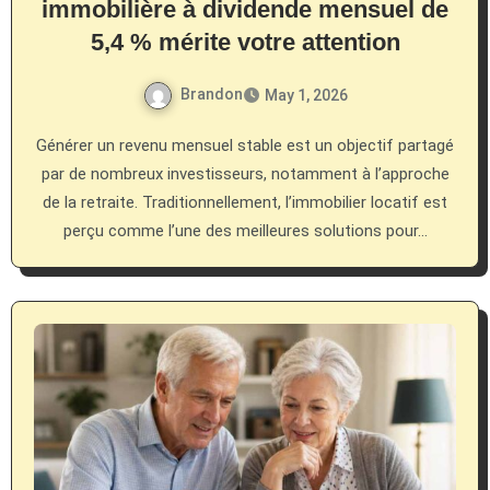
immobilière à dividende mensuel de
5,4 % mérite votre attention
Brandon
May 1, 2026
Générer un revenu mensuel stable est un objectif partagé
par de nombreux investisseurs, notamment à l’approche
de la retraite. Traditionnellement, l’immobilier locatif est
perçu comme l’une des meilleures solutions pour…