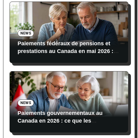
NEWS
Paiements fédéraux de pensions et
prestations au Canada en mai 2026 :
dates, montants et conditions
NEWS
Paiements gouvernementaux au
Canada en 2026 : ce que les
bénéficiaires reçoivent actuellement