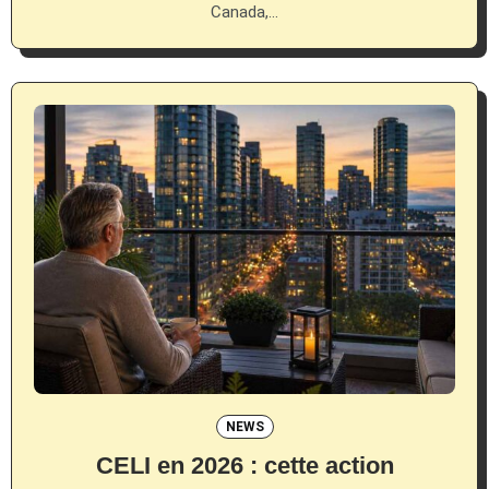
Canada,…
NEWS
CELI en 2026 : cette action