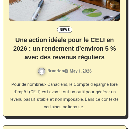
NEWS
Une action idéale pour le CELI en
2026 : un rendement d’environ 5 %
avec des revenus réguliers
Brandon
May 1, 2026
Pour de nombreux Canadiens, le Compte d’épargne libre
d’impôt (CELI) est avant tout un outil pour générer un
revenu passif stable et non imposable. Dans ce contexte,
certaines actions se…