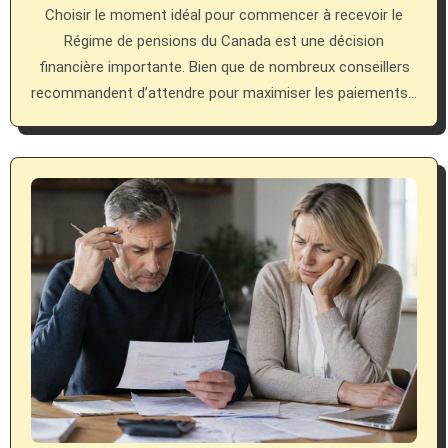
Choisir le moment idéal pour commencer à recevoir le
Régime de pensions du Canada est une décision
financière importante. Bien que de nombreux conseillers
recommandent d’attendre pour maximiser les paiements…