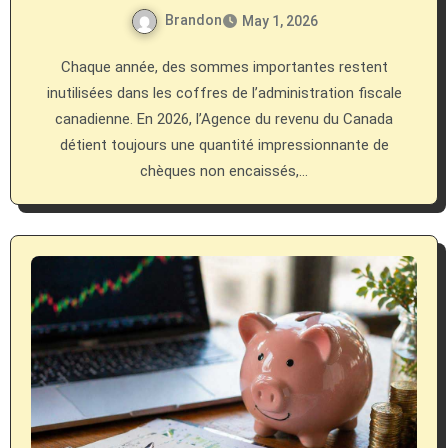
Brandon
May 1, 2026
Chaque année, des sommes importantes restent
inutilisées dans les coffres de l’administration fiscale
canadienne. En 2026, l’Agence du revenu du Canada
détient toujours une quantité impressionnante de
chèques non encaissés,…