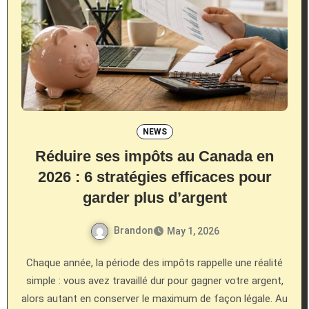
NEWS
Réduire ses impôts au Canada en
2026 : 6 stratégies efficaces pour
garder plus d’argent
Brandon
May 1, 2026
Chaque année, la période des impôts rappelle une réalité
simple : vous avez travaillé dur pour gagner votre argent,
alors autant en conserver le maximum de façon légale. Au