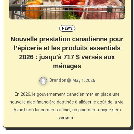
NEWS
Nouvelle prestation canadienne pour
l’épicerie et les produits essentiels
2026 : jusqu’à 717 $ versés aux
ménages
Brandon
May 1, 2026
En 2026, le gouvernement canadien met en place une
nouvelle aide financière destinée à alléger le coût de la vie.
Avant son lancement officiel, un paiement unique sera
versé à…