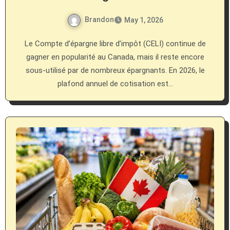
Brandon
May 1, 2026
Le Compte d’épargne libre d’impôt (CELI) continue de
gagner en popularité au Canada, mais il reste encore
sous-utilisé par de nombreux épargnants. En 2026, le
plafond annuel de cotisation est…