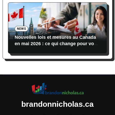
NEWS
Nouvelles lois et mesures au Canada
en mai 2026 : ce qui change pour vos
finances, vos impôts et l’immigration
brandonnicholas.ca