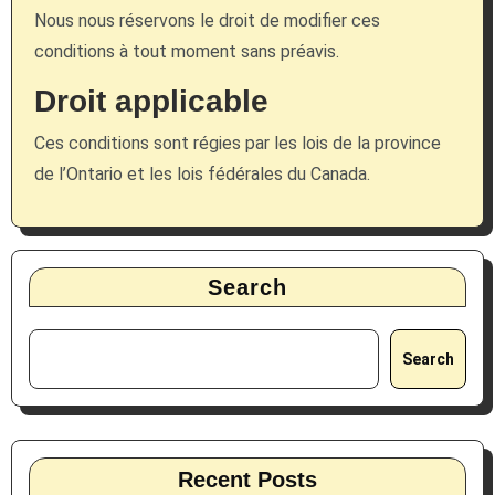
Nous nous réservons le droit de modifier ces
conditions à tout moment sans préavis.
Droit applicable
Ces conditions sont régies par les lois de la province
de l’Ontario et les lois fédérales du Canada.
Search
Search
Recent Posts