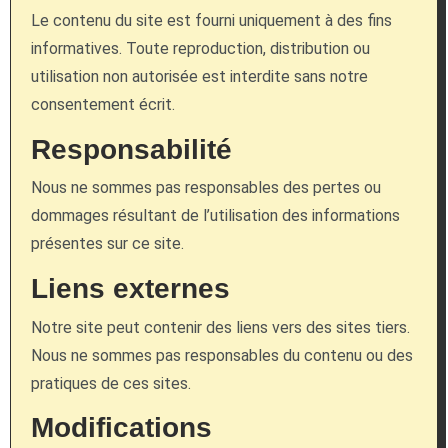
Le contenu du site est fourni uniquement à des fins
informatives. Toute reproduction, distribution ou
utilisation non autorisée est interdite sans notre
consentement écrit.
Responsabilité
Nous ne sommes pas responsables des pertes ou
dommages résultant de l’utilisation des informations
présentes sur ce site.
Liens externes
Notre site peut contenir des liens vers des sites tiers.
Nous ne sommes pas responsables du contenu ou des
pratiques de ces sites.
Modifications