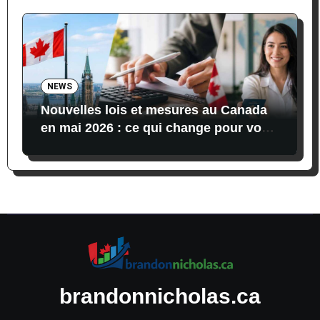
NEWS
Nouvelles lois et mesures au Canada
en mai 2026 : ce qui change pour vos
finances, vos impôts et l’immigration
brandonnicholas.ca