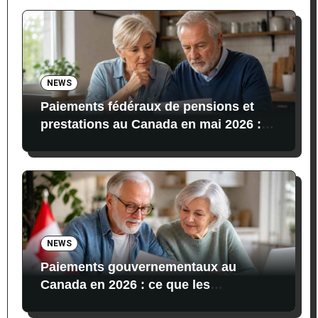
NEWS
Paiements fédéraux de pensions et
prestations au Canada en mai 2026 :
dates, montants et conditions
NEWS
Paiements gouvernementaux au
Canada en 2026 : ce que les
bénéficiaires reçoivent actuellement