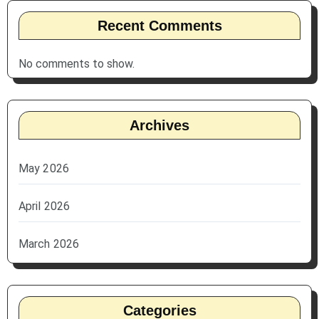
Recent Comments
No comments to show.
Archives
May 2026
April 2026
March 2026
Categories