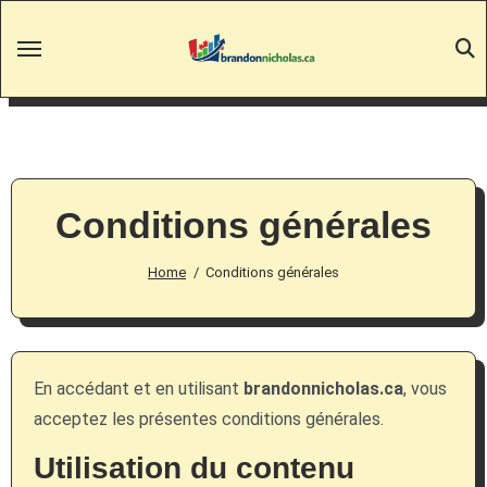
Skip
to
content
Conditions générales
Home
Conditions générales
En accédant et en utilisant
brandonnicholas.ca
, vous
acceptez les présentes conditions générales.
Utilisation du contenu