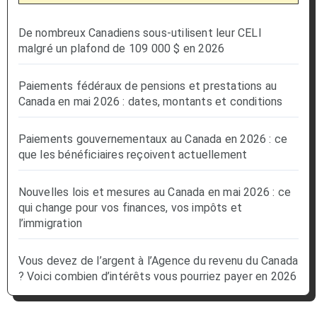
De nombreux Canadiens sous-utilisent leur CELI
malgré un plafond de 109 000 $ en 2026
Paiements fédéraux de pensions et prestations au
Canada en mai 2026 : dates, montants et conditions
Paiements gouvernementaux au Canada en 2026 : ce
que les bénéficiaires reçoivent actuellement
Nouvelles lois et mesures au Canada en mai 2026 : ce
qui change pour vos finances, vos impôts et
l’immigration
Vous devez de l’argent à l’Agence du revenu du Canada
? Voici combien d’intérêts vous pourriez payer en 2026