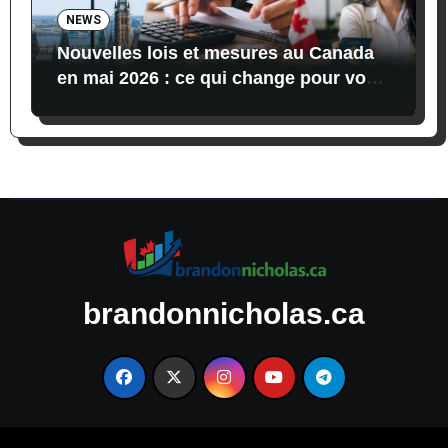
NEWS
Nouvelles lois et mesures au Canada
en mai 2026 : ce qui change pour vos
finances, vos impôts et l’immigration
brandonnicholas.ca