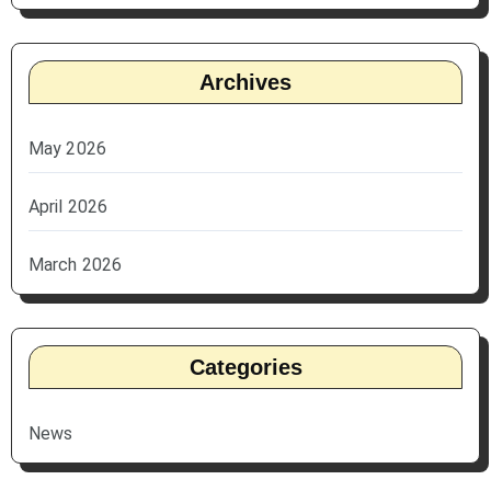
Archives
May 2026
April 2026
March 2026
Categories
News