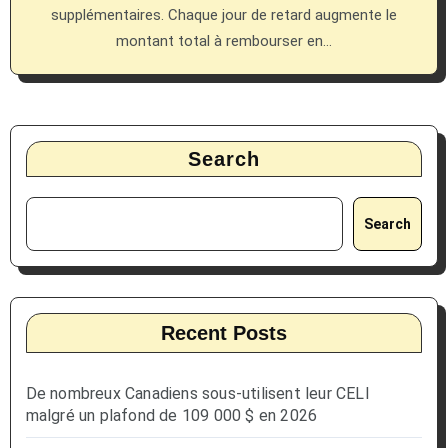
supplémentaires. Chaque jour de retard augmente le
montant total à rembourser en…
Search
Search
Recent Posts
De nombreux Canadiens sous-utilisent leur CELI
malgré un plafond de 109 000 $ en 2026