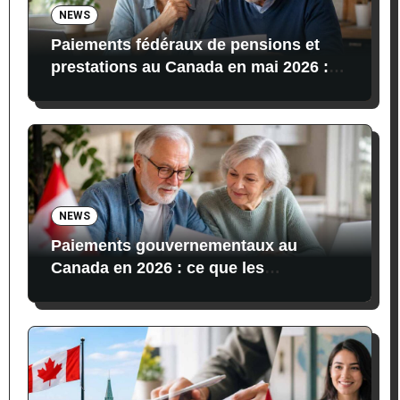
NEWS
Paiements fédéraux de pensions et
prestations au Canada en mai 2026 :
dates, montants et conditions
NEWS
Paiements gouvernementaux au
Canada en 2026 : ce que les
bénéficiaires reçoivent actuellement