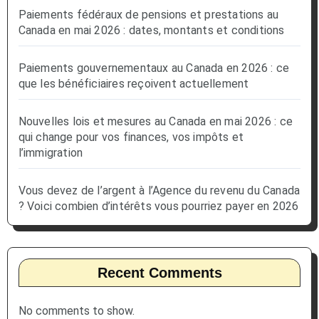
Paiements fédéraux de pensions et prestations au
Canada en mai 2026 : dates, montants et conditions
Paiements gouvernementaux au Canada en 2026 : ce
que les bénéficiaires reçoivent actuellement
Nouvelles lois et mesures au Canada en mai 2026 : ce
qui change pour vos finances, vos impôts et
l’immigration
Vous devez de l’argent à l’Agence du revenu du Canada
? Voici combien d’intérêts vous pourriez payer en 2026
Recent Comments
No comments to show.