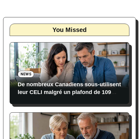
You Missed
NEWS
De nombreux Canadiens sous-utilisent
leur CELI malgré un plafond de 109
000 $ en 2026