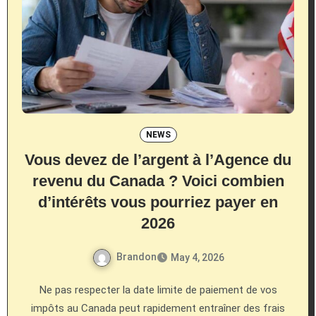
NEWS
Vous devez de l’argent à l’Agence du
revenu du Canada ? Voici combien
d’intérêts vous pourriez payer en
2026
Brandon
May 4, 2026
Ne pas respecter la date limite de paiement de vos
impôts au Canada peut rapidement entraîner des frais