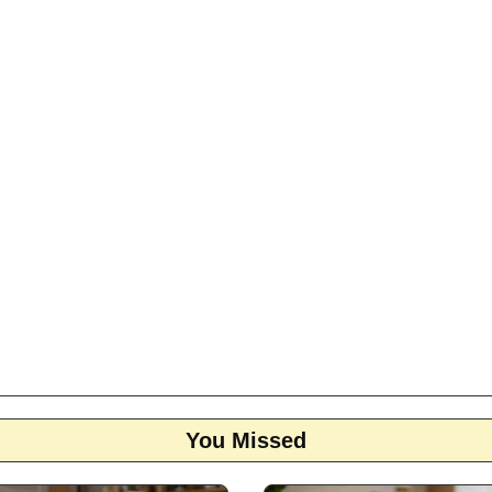
You Missed