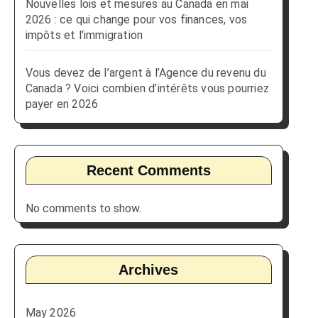
Nouvelles lois et mesures au Canada en mai
2026 : ce qui change pour vos finances, vos
impôts et l’immigration
Vous devez de l’argent à l’Agence du revenu du
Canada ? Voici combien d’intérêts vous pourriez
payer en 2026
Recent Comments
No comments to show.
Archives
May 2026