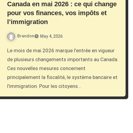
Canada en mai 2026 : ce qui change
pour vos finances, vos impôts et
l’immigration
Brandon
May 4, 2026
Le mois de mai 2026 marque l’entrée en vigueur
de plusieurs changements importants au Canada.
Ces nouvelles mesures concernent
principalement la fiscalité, le système bancaire et
l’immigration. Pour les citoyens…