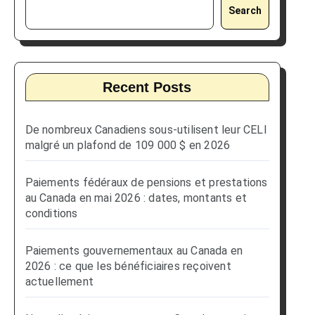
Search
Recent Posts
De nombreux Canadiens sous-utilisent leur CELI
malgré un plafond de 109 000 $ en 2026
Paiements fédéraux de pensions et prestations
au Canada en mai 2026 : dates, montants et
conditions
Paiements gouvernementaux au Canada en
2026 : ce que les bénéficiaires reçoivent
actuellement