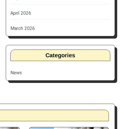
April 2026
March 2026
Categories
News