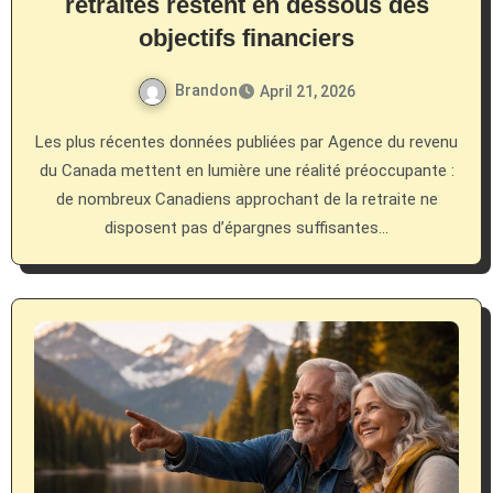
retraités restent en dessous des
objectifs financiers
Brandon
April 21, 2026
Les plus récentes données publiées par Agence du revenu
du Canada mettent en lumière une réalité préoccupante :
de nombreux Canadiens approchant de la retraite ne
disposent pas d’épargnes suffisantes…