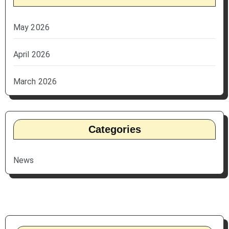
May 2026
April 2026
March 2026
Categories
News