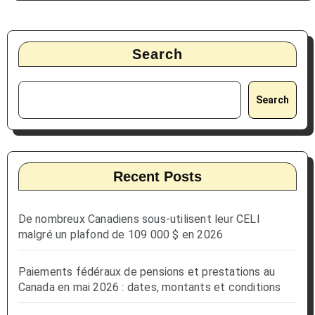
Search
Search
Recent Posts
De nombreux Canadiens sous-utilisent leur CELI
malgré un plafond de 109 000 $ en 2026
Paiements fédéraux de pensions et prestations au
Canada en mai 2026 : dates, montants et conditions