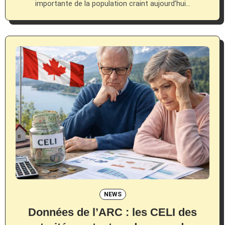
importante de la population craint aujourd’hui…
NEWS
Données de l’ARC : les CELI des