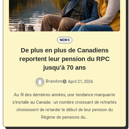
NEWS
De plus en plus de Canadiens
reportent leur pension du RPC
jusqu’à 70 ans
Brandon
April 21, 2026
Au fil des dernières années, une tendance marquante
s’installe au Canada : un nombre croissant de retraités
choisissent de retarder le début de leur pension du
Régime de pensions du…