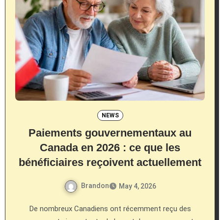
NEWS
Paiements gouvernementaux au
Canada en 2026 : ce que les
bénéficiaires reçoivent actuellement
Brandon
May 4, 2026
De nombreux Canadiens ont récemment reçu des