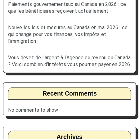
Paiements gouvernementaux au Canada en 2026 : ce
que les bénéficiaires reçoivent actuellement
Nouvelles lois et mesures au Canada en mai 2026 : ce
qui change pour vos finances, vos impôts et
l’immigration
Vous devez de l’argent à l’Agence du revenu du Canada
? Voici combien d’intérêts vous pourriez payer en 2026
Recent Comments
No comments to show.
Archives