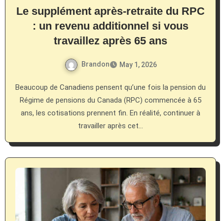
Le supplément après-retraite du RPC
: un revenu additionnel si vous
travaillez après 65 ans
Brandon
May 1, 2026
Beaucoup de Canadiens pensent qu’une fois la pension du
Régime de pensions du Canada (RPC) commencée à 65
ans, les cotisations prennent fin. En réalité, continuer à
travailler après cet…