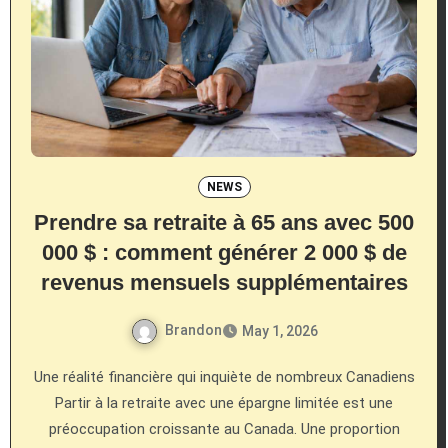
NEWS
Prendre sa retraite à 65 ans avec 500
000 $ : comment générer 2 000 $ de
revenus mensuels supplémentaires
Brandon
May 1, 2026
Une réalité financière qui inquiète de nombreux Canadiens
Partir à la retraite avec une épargne limitée est une
préoccupation croissante au Canada. Une proportion