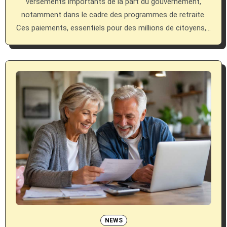
versements importants de la part du gouvernement,
notamment dans le cadre des programmes de retraite.
Ces paiements, essentiels pour des millions de citoyens,…
NEWS