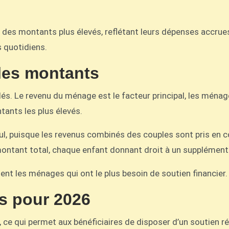
 des montants plus élevés, reflétant leurs dépenses accrue
 quotidiens.
les montants
és. Le revenu du ménage est le facteur principal, les ména
tants les plus élevés.
cul, puisque les revenus combinés des couples sont pris en 
montant total, chaque enfant donnant droit à un supplément
nt les ménages qui ont le plus besoin de soutien financier.
s pour 2026
ce qui permet aux bénéficiaires de disposer d’un soutien ré