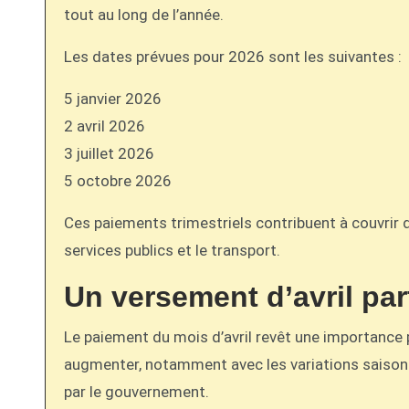
tout au long de l’année.
Les dates prévues pour 2026 sont les suivantes :
5 janvier 2026
2 avril 2026
3 juillet 2026
5 octobre 2026
Ces paiements trimestriels contribuent à couvrir 
services publics et le transport.
Un versement d’avril par
Le paiement du mois d’avril revêt une importance p
augmenter, notamment avec les variations saison
par le gouvernement.