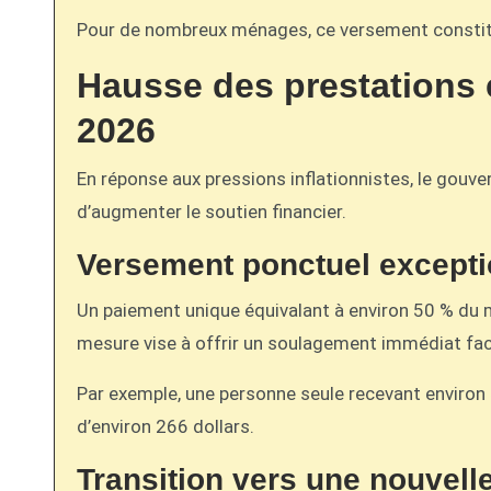
Pour de nombreux ménages, ce versement constitu
Hausse des prestations 
2026
En réponse aux pressions inflationnistes, le gou
d’augmenter le soutien financier.
Versement ponctuel excepti
Un paiement unique équivalant à environ 50 % du 
mesure vise à offrir un soulagement immédiat fac
Par exemple, une personne seule recevant environ 5
d’environ 266 dollars.
Transition vers une nouvelle