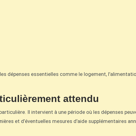
des dépenses essentielles comme le logement, l’alimentatio
ticulièrement attendu
articulière. Il intervient à une période où les dépenses peuv
nières et d’éventuelles mesures d’aide supplémentaires an