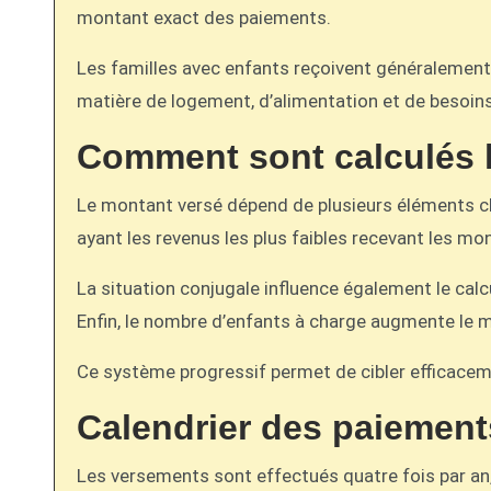
montant exact des paiements.
Les familles avec enfants reçoivent généralement
matière de logement, d’alimentation et de besoins
Comment sont calculés 
Le montant versé dépend de plusieurs éléments cl
ayant les revenus les plus faibles recevant les mon
La situation conjugale influence également le cal
Enfin, le nombre d’enfants à charge augmente le 
Ce système progressif permet de cibler efficaceme
Calendrier des paiement
Les versements sont effectués quatre fois par an, 