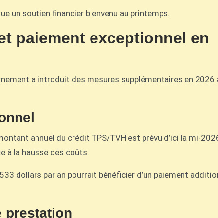
e un soutien financier bienvenu au printemps.
et paiement exceptionnel en
vernement a introduit des mesures supplémentaires en 2026 
onnel
montant annuel du crédit TPS/TVH est prévu d’ici la mi-202
e à la hausse des coûts.
33 dollars par an pourrait bénéficier d’un paiement additio
 prestation