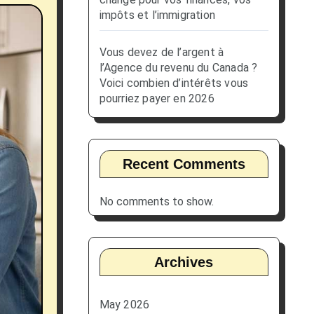
impôts et l’immigration
Vous devez de l’argent à
l’Agence du revenu du Canada ?
Voici combien d’intérêts vous
pourriez payer en 2026
Recent Comments
No comments to show.
Archives
May 2026