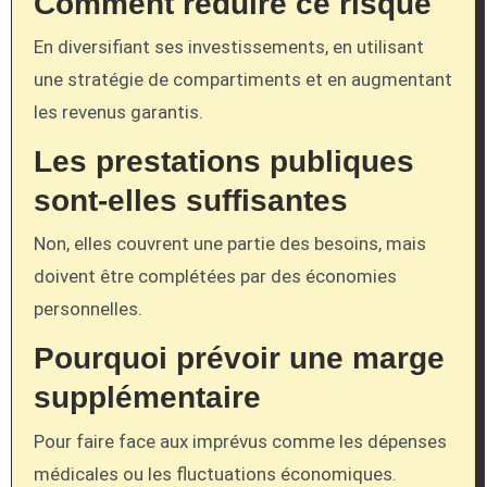
Comment réduire ce risque
En diversifiant ses investissements, en utilisant
une stratégie de compartiments et en augmentant
les revenus garantis.
Les prestations publiques
sont-elles suffisantes
Non, elles couvrent une partie des besoins, mais
doivent être complétées par des économies
personnelles.
Pourquoi prévoir une marge
supplémentaire
Pour faire face aux imprévus comme les dépenses
médicales ou les fluctuations économiques.