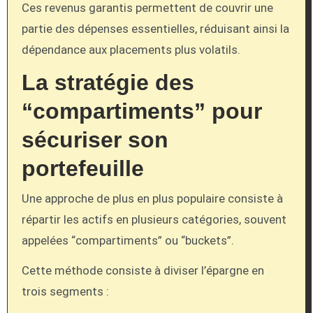
Ces revenus garantis permettent de couvrir une
partie des dépenses essentielles, réduisant ainsi la
dépendance aux placements plus volatils.
La stratégie des
“compartiments” pour
sécuriser son
portefeuille
Une approche de plus en plus populaire consiste à
répartir les actifs en plusieurs catégories, souvent
appelées “compartiments” ou “buckets”.
Cette méthode consiste à diviser l’épargne en
trois segments :