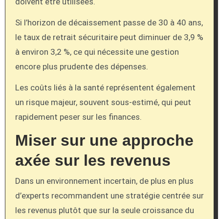
doivent être utilisées.
Si l’horizon de décaissement passe de 30 à 40 ans,
le taux de retrait sécuritaire peut diminuer de 3,9 %
à environ 3,2 %, ce qui nécessite une gestion
encore plus prudente des dépenses.
Les coûts liés à la santé représentent également
un risque majeur, souvent sous-estimé, qui peut
rapidement peser sur les finances.
Miser sur une approche
axée sur les revenus
Dans un environnement incertain, de plus en plus
d’experts recommandent une stratégie centrée sur
les revenus plutôt que sur la seule croissance du