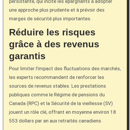
persistante, qui incite les épargnants à adopter
une approche plus prudente et à prévoir des
marges de sécurité plus importantes.
Réduire les risques
grâce à des revenus
garantis
Pour limiter l’impact des fluctuations des marchés,
les experts recommandent de renforcer les
sources de revenus stables. Les prestations
publiques comme le Régime de pensions du
Canada (RPC) et la Sécurité de la vieillesse (SV)
jouent un rôle clé, offrant en moyenne environ 18
553 dollars par an aux retraités canadiens.