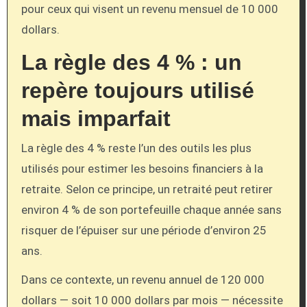
pour ceux qui visent un revenu mensuel de 10 000
dollars.
La règle des 4 % : un
repère toujours utilisé
mais imparfait
La règle des 4 % reste l’un des outils les plus
utilisés pour estimer les besoins financiers à la
retraite. Selon ce principe, un retraité peut retirer
environ 4 % de son portefeuille chaque année sans
risquer de l’épuiser sur une période d’environ 25
ans.
Dans ce contexte, un revenu annuel de 120 000
dollars — soit 10 000 dollars par mois — nécessite