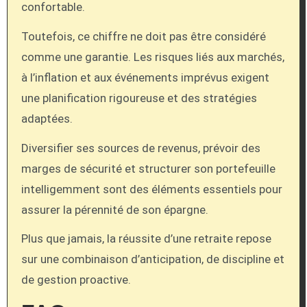
confortable.
Toutefois, ce chiffre ne doit pas être considéré
comme une garantie. Les risques liés aux marchés,
à l’inflation et aux événements imprévus exigent
une planification rigoureuse et des stratégies
adaptées.
Diversifier ses sources de revenus, prévoir des
marges de sécurité et structurer son portefeuille
intelligemment sont des éléments essentiels pour
assurer la pérennité de son épargne.
Plus que jamais, la réussite d’une retraite repose
sur une combinaison d’anticipation, de discipline et
de gestion proactive.