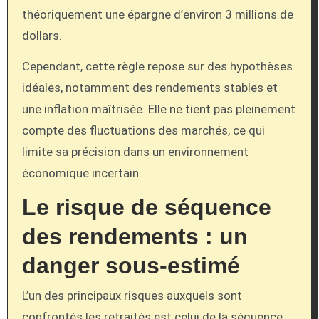
théoriquement une épargne d’environ 3 millions de
dollars.
Cependant, cette règle repose sur des hypothèses
idéales, notamment des rendements stables et
une inflation maîtrisée. Elle ne tient pas pleinement
compte des fluctuations des marchés, ce qui
limite sa précision dans un environnement
économique incertain.
Le risque de séquence
des rendements : un
danger sous-estimé
L’un des principaux risques auxquels sont
confrontés les retraités est celui de la séquence