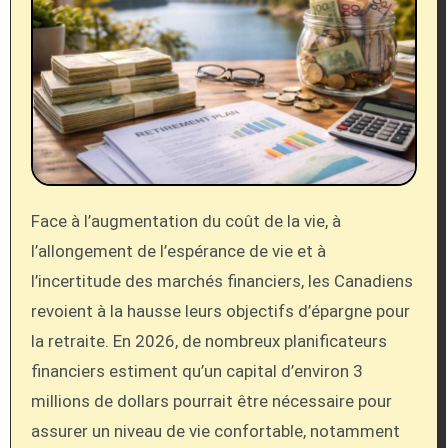
Face à l’augmentation du coût de la vie, à
l’allongement de l’espérance de vie et à
l’incertitude des marchés financiers, les Canadiens
revoient à la hausse leurs objectifs d’épargne pour
la retraite. En 2026, de nombreux planificateurs
financiers estiment qu’un capital d’environ 3
millions de dollars pourrait être nécessaire pour
assurer un niveau de vie confortable, notamment