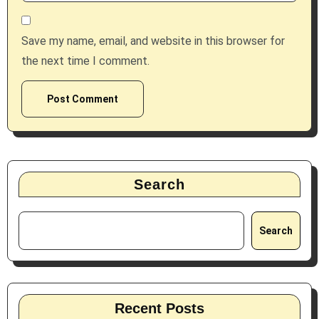
Save my name, email, and website in this browser for
the next time I comment.
Search
Search
Recent Posts