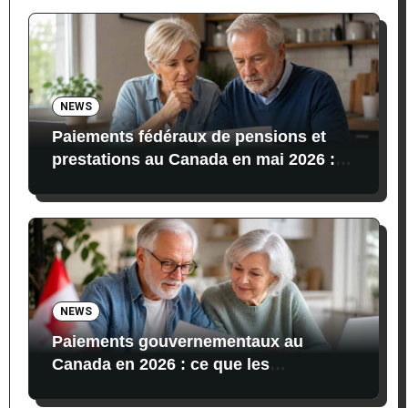
NEWS
Paiements fédéraux de pensions et
prestations au Canada en mai 2026 :
dates, montants et conditions
NEWS
Paiements gouvernementaux au
Canada en 2026 : ce que les
bénéficiaires reçoivent actuellement