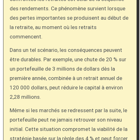
des rendements. Ce phénomène survient lorsque
des pertes importantes se produisent au début de
la retraite, au moment où les retraits
commencent.
Dans un tel scénario, les conséquences peuvent
être durables. Par exemple, une chute de 20 % sur
un portefeuille de 3 millions de dollars dès la
première année, combinée à un retrait annuel de
120 000 dollars, peut réduire le capital à environ
2,28 millions.
Même si les marchés se redressent par la suite, le
portefeuille peut ne jamais retrouver son niveau
initial. Cette situation compromet la viabilité de la
stratégie basée sur la règle des 4 % et peut forcer