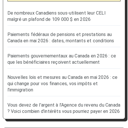
De nombreux Canadiens sous-utilisent leur CELI
malgré un plafond de 109 000 $ en 2026
Paiements fédéraux de pensions et prestations au
Canada en mai 2026 : dates, montants et conditions
Paiements gouvernementaux au Canada en 2026 : ce
que les bénéficiaires reçoivent actuellement
Nouvelles lois et mesures au Canada en mai 2026 : ce
qui change pour vos finances, vos impôts et
l’immigration
Vous devez de l’argent à l’Agence du revenu du Canada
? Voici combien d’intérêts vous pourriez payer en 2026