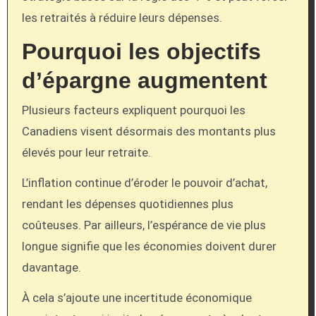
les retraités à réduire leurs dépenses.
Pourquoi les objectifs
d’épargne augmentent
Plusieurs facteurs expliquent pourquoi les
Canadiens visent désormais des montants plus
élevés pour leur retraite.
L’inflation continue d’éroder le pouvoir d’achat,
rendant les dépenses quotidiennes plus
coûteuses. Par ailleurs, l’espérance de vie plus
longue signifie que les économies doivent durer
davantage.
À cela s’ajoute une incertitude économique