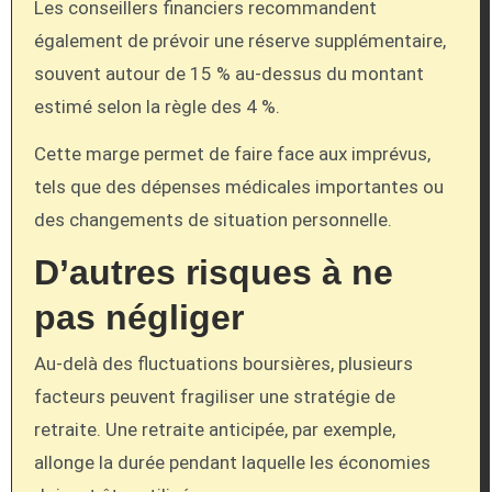
Les conseillers financiers recommandent
également de prévoir une réserve supplémentaire,
souvent autour de 15 % au-dessus du montant
estimé selon la règle des 4 %.
Cette marge permet de faire face aux imprévus,
tels que des dépenses médicales importantes ou
des changements de situation personnelle.
D’autres risques à ne
pas négliger
Au-delà des fluctuations boursières, plusieurs
facteurs peuvent fragiliser une stratégie de
retraite. Une retraite anticipée, par exemple,
allonge la durée pendant laquelle les économies