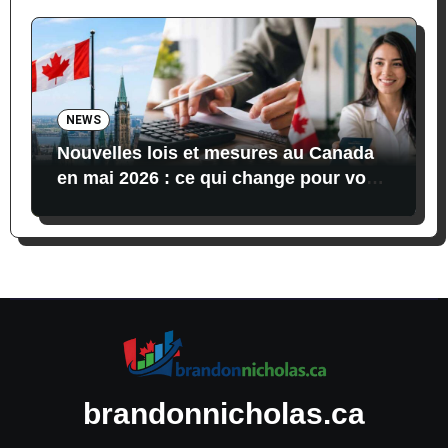
NEWS
Nouvelles lois et mesures au Canada
en mai 2026 : ce qui change pour vos
finances, vos impôts et l’immigration
brandonnicholas.ca