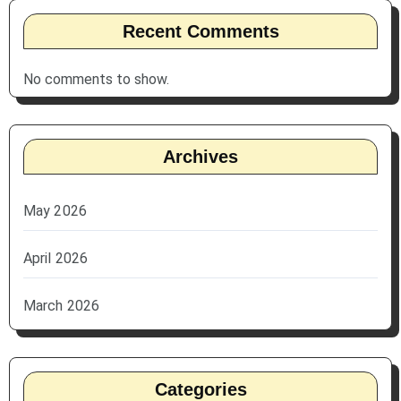
Recent Comments
No comments to show.
Archives
May 2026
April 2026
March 2026
Categories