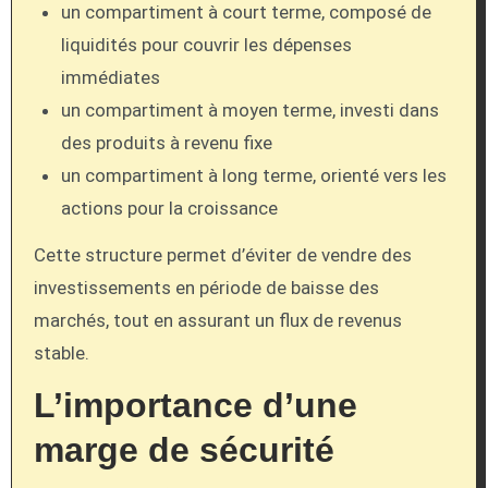
un compartiment à court terme, composé de
liquidités pour couvrir les dépenses
immédiates
un compartiment à moyen terme, investi dans
des produits à revenu fixe
un compartiment à long terme, orienté vers les
actions pour la croissance
Cette structure permet d’éviter de vendre des
investissements en période de baisse des
marchés, tout en assurant un flux de revenus
stable.
L’importance d’une
marge de sécurité