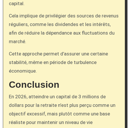
capital.
Cela implique de privilégier des sources de revenus
réguliers, comme les dividendes et les intérêts,
afin de réduire la dépendance aux fluctuations du
marché.
Cette approche permet d’assurer une certaine
stabilité, même en période de turbulence
économique.
Conclusion
En 2026, atteindre un capital de 3 millions de
dollars pour la retraite n’est plus perçu comme un
objectif excessif, mais plutôt comme une base
réaliste pour maintenir un niveau de vie