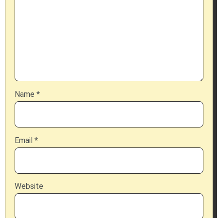
Name
*
Email
*
Website