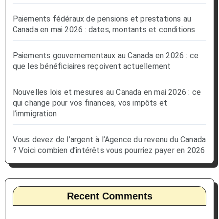
Paiements fédéraux de pensions et prestations au
Canada en mai 2026 : dates, montants et conditions
Paiements gouvernementaux au Canada en 2026 : ce
que les bénéficiaires reçoivent actuellement
Nouvelles lois et mesures au Canada en mai 2026 : ce
qui change pour vos finances, vos impôts et
l’immigration
Vous devez de l’argent à l’Agence du revenu du Canada
? Voici combien d’intérêts vous pourriez payer en 2026
Recent Comments