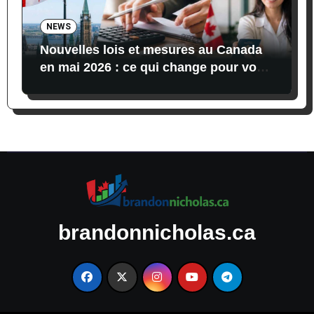
NEWS
Nouvelles lois et mesures au Canada
en mai 2026 : ce qui change pour vos
finances, vos impôts et l’immigration
brandonnicholas.ca