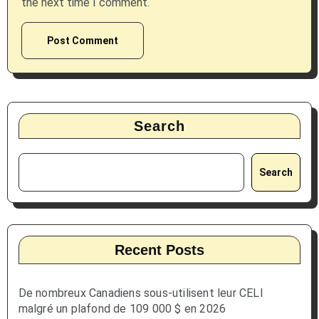
the next time I comment.
Search
Search
Recent Posts
De nombreux Canadiens sous-utilisent leur CELI
malgré un plafond de 109 000 $ en 2026