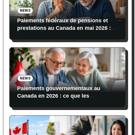
NEWS
Paiements fédéraux de pensions et
prestations au Canada en mai 2026 :
dates, montants et conditions
NEWS
Paiements gouvernementaux au
Canada en 2026 : ce que les
bénéficiaires reçoivent actuellement