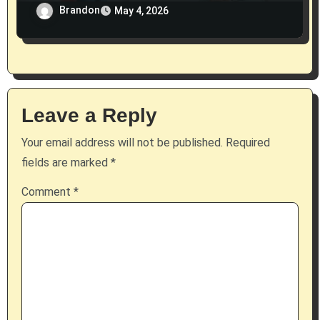
reçoivent actuellement
Brandon
May 4, 2026
Leave a Reply
Your email address will not be published.
Required
fields are marked
*
Comment
*