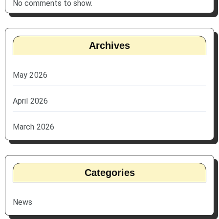
No comments to show.
Archives
May 2026
April 2026
March 2026
Categories
News