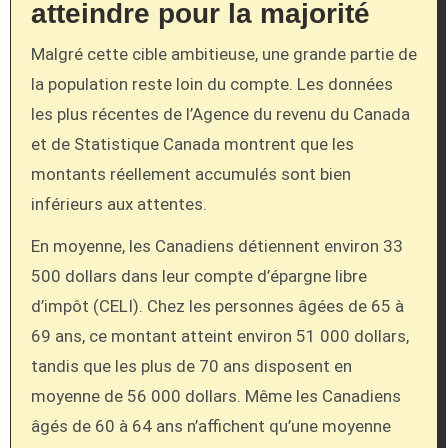
atteindre pour la majorité
Malgré cette cible ambitieuse, une grande partie de
la population reste loin du compte. Les données
les plus récentes de l’Agence du revenu du Canada
et de Statistique Canada montrent que les
montants réellement accumulés sont bien
inférieurs aux attentes.
En moyenne, les Canadiens détiennent environ 33
500 dollars dans leur compte d’épargne libre
d’impôt (CELI). Chez les personnes âgées de 65 à
69 ans, ce montant atteint environ 51 000 dollars,
tandis que les plus de 70 ans disposent en
moyenne de 56 000 dollars. Même les Canadiens
âgés de 60 à 64 ans n’affichent qu’une moyenne