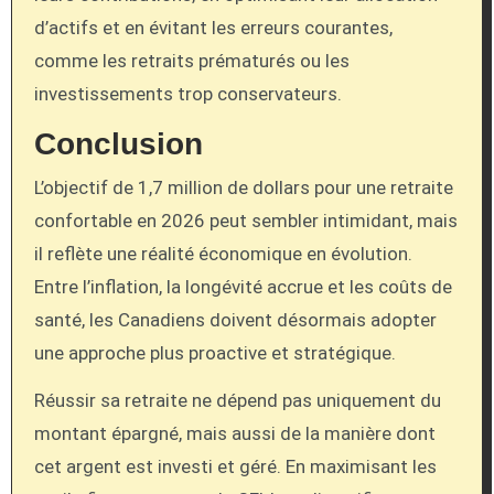
d’actifs et en évitant les erreurs courantes,
comme les retraits prématurés ou les
investissements trop conservateurs.
Conclusion
L’objectif de 1,7 million de dollars pour une retraite
confortable en 2026 peut sembler intimidant, mais
il reflète une réalité économique en évolution.
Entre l’inflation, la longévité accrue et les coûts de
santé, les Canadiens doivent désormais adopter
une approche plus proactive et stratégique.
Réussir sa retraite ne dépend pas uniquement du
montant épargné, mais aussi de la manière dont
cet argent est investi et géré. En maximisant les