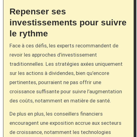
Repenser ses
investissements pour suivre
le rythme
Face à ces défis, les experts recommandent de
revoir les approches d’investissement
traditionnelles. Les stratégies axées uniquement
sur les actions à dividendes, bien qu’encore
pertinentes, pourraient ne pas offrir une
croissance suffisante pour suivre l’augmentation
des coûts, notamment en matière de santé.
De plus en plus, les conseillers financiers
encouragent une exposition accrue aux secteurs
de croissance, notamment les technologies