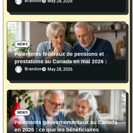
$ en 2026
Brandon
May 28, 2026
NEWS
Paiements fédéraux de pensions et
prestations au Canada en mai 2026 :
dates, montants et conditions
Brandon
May 28, 2026
NEWS
Paiements gouvernementaux au Canada
en 2026 : ce que les bénéficiaires