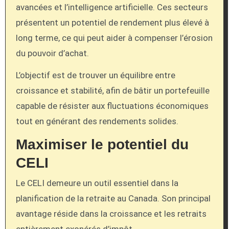
avancées et l’intelligence artificielle. Ces secteurs
présentent un potentiel de rendement plus élevé à
long terme, ce qui peut aider à compenser l’érosion
du pouvoir d’achat.
L’objectif est de trouver un équilibre entre
croissance et stabilité, afin de bâtir un portefeuille
capable de résister aux fluctuations économiques
tout en générant des rendements solides.
Maximiser le potentiel du
CELI
Le CELI demeure un outil essentiel dans la
planification de la retraite au Canada. Son principal
avantage réside dans la croissance et les retraits