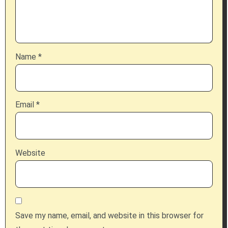
Name
*
Email
*
Website
Save my name, email, and website in this browser for