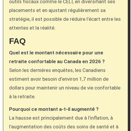
outils fiscaux comme le CELI, en diversifiant ses
placements et en ajustant régulièrement sa
stratégie, il est possible de réduire l’écart entre les
attentes et la réalité.
FAQ
Quel est le montant nécessaire pour une
retraite confortable au Canada en 2026 ?
Selon les dernières enquêtes, les Canadiens
estiment avoir besoin d’environ 1,7 million de
dollars pour maintenir un niveau de vie confortable
à la retraite.
Pourquoi ce montant a-t-il augmenté ?
La hausse est principalement due à l’inflation, à
l’augmentation des coûts des soins de santé et à