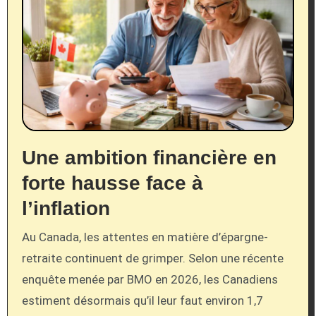
Une ambition financière en
forte hausse face à
l’inflation
Au Canada, les attentes en matière d’épargne-
retraite continuent de grimper. Selon une récente
enquête menée par BMO en 2026, les Canadiens
estiment désormais qu’il leur faut environ 1,7