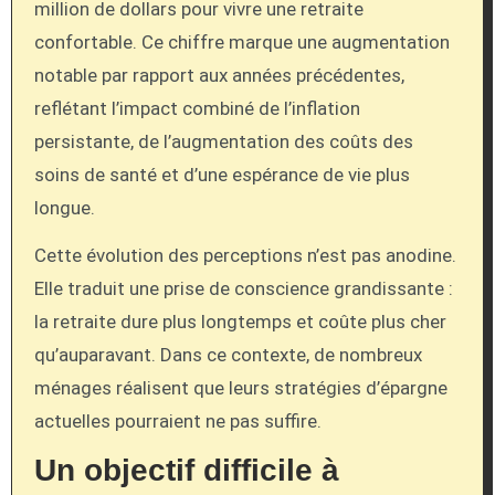
million de dollars pour vivre une retraite
confortable. Ce chiffre marque une augmentation
notable par rapport aux années précédentes,
reflétant l’impact combiné de l’inflation
persistante, de l’augmentation des coûts des
soins de santé et d’une espérance de vie plus
longue.
Cette évolution des perceptions n’est pas anodine.
Elle traduit une prise de conscience grandissante :
la retraite dure plus longtemps et coûte plus cher
qu’auparavant. Dans ce contexte, de nombreux
ménages réalisent que leurs stratégies d’épargne
actuelles pourraient ne pas suffire.
Un objectif difficile à