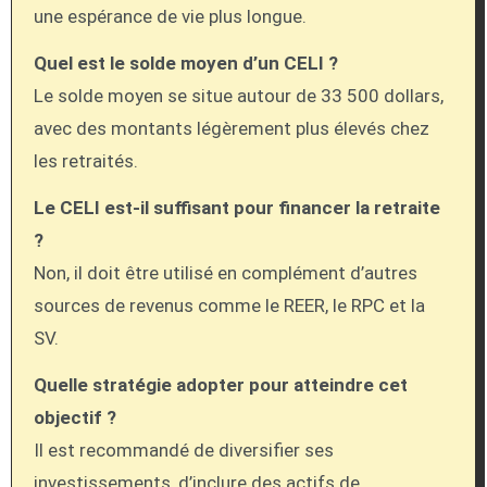
une espérance de vie plus longue.
Quel est le solde moyen d’un CELI ?
Le solde moyen se situe autour de 33 500 dollars,
avec des montants légèrement plus élevés chez
les retraités.
Le CELI est-il suffisant pour financer la retraite
?
Non, il doit être utilisé en complément d’autres
sources de revenus comme le REER, le RPC et la
SV.
Quelle stratégie adopter pour atteindre cet
objectif ?
Il est recommandé de diversifier ses
investissements, d’inclure des actifs de