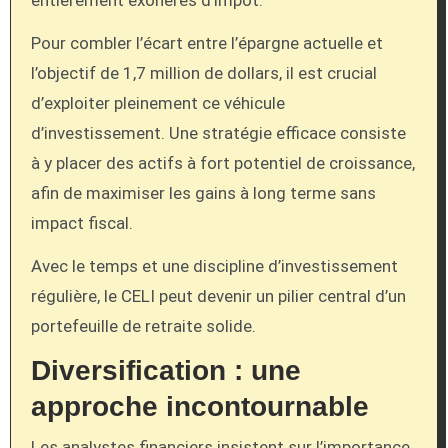
entièrement exonérés d’impôt.
Pour combler l’écart entre l’épargne actuelle et
l’objectif de 1,7 million de dollars, il est crucial
d’exploiter pleinement ce véhicule
d’investissement. Une stratégie efficace consiste
à y placer des actifs à fort potentiel de croissance,
afin de maximiser les gains à long terme sans
impact fiscal.
Avec le temps et une discipline d’investissement
régulière, le CELI peut devenir un pilier central d’un
portefeuille de retraite solide.
Diversification : une
approche incontournable
Les analystes financiers insistent sur l’importance