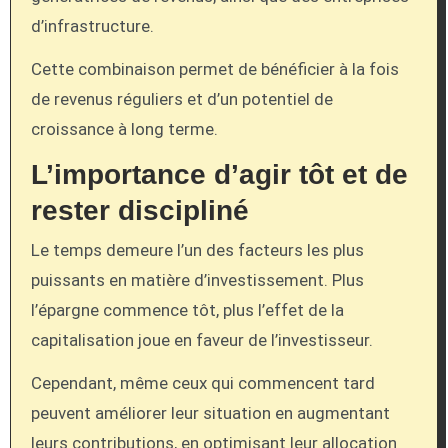
d’infrastructure.
Cette combinaison permet de bénéficier à la fois
de revenus réguliers et d’un potentiel de
croissance à long terme.
L’importance d’agir tôt et de
rester discipliné
Le temps demeure l’un des facteurs les plus
puissants en matière d’investissement. Plus
l’épargne commence tôt, plus l’effet de la
capitalisation joue en faveur de l’investisseur.
Cependant, même ceux qui commencent tard
peuvent améliorer leur situation en augmentant
leurs contributions, en optimisant leur allocation