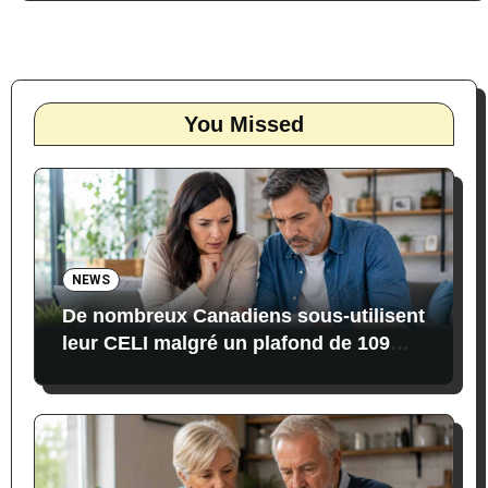
You Missed
NEWS
De nombreux Canadiens sous-utilisent
leur CELI malgré un plafond de 109
000 $ en 2026