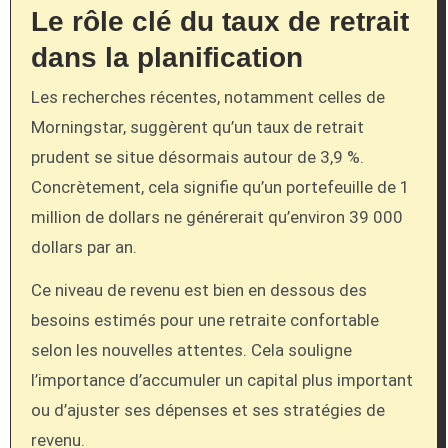
Le rôle clé du taux de retrait
dans la planification
Les recherches récentes, notamment celles de
Morningstar, suggèrent qu’un taux de retrait
prudent se situe désormais autour de 3,9 %.
Concrètement, cela signifie qu’un portefeuille de 1
million de dollars ne générerait qu’environ 39 000
dollars par an.
Ce niveau de revenu est bien en dessous des
besoins estimés pour une retraite confortable
selon les nouvelles attentes. Cela souligne
l’importance d’accumuler un capital plus important
ou d’ajuster ses dépenses et ses stratégies de
revenu.