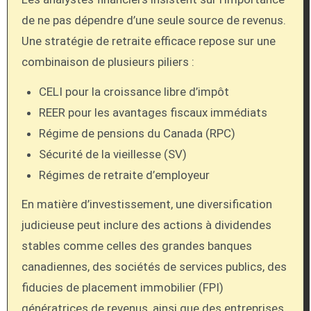
de ne pas dépendre d’une seule source de revenus.
Une stratégie de retraite efficace repose sur une
combinaison de plusieurs piliers :
CELI pour la croissance libre d’impôt
REER pour les avantages fiscaux immédiats
Régime de pensions du Canada (RPC)
Sécurité de la vieillesse (SV)
Régimes de retraite d’employeur
En matière d’investissement, une diversification
judicieuse peut inclure des actions à dividendes
stables comme celles des grandes banques
canadiennes, des sociétés de services publics, des
fiducies de placement immobilier (FPI)
génératrices de revenus, ainsi que des entreprises