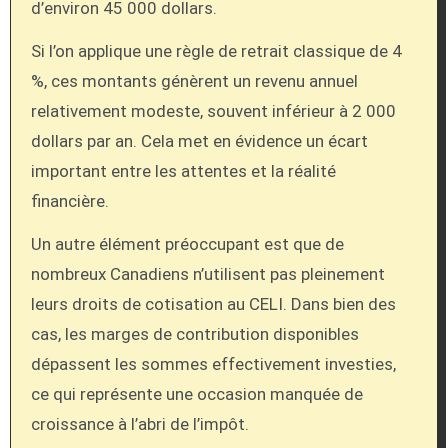
d’environ 45 000 dollars.
Si l’on applique une règle de retrait classique de 4
%, ces montants génèrent un revenu annuel
relativement modeste, souvent inférieur à 2 000
dollars par an. Cela met en évidence un écart
important entre les attentes et la réalité
financière.
Un autre élément préoccupant est que de
nombreux Canadiens n’utilisent pas pleinement
leurs droits de cotisation au CELI. Dans bien des
cas, les marges de contribution disponibles
dépassent les sommes effectivement investies,
ce qui représente une occasion manquée de
croissance à l’abri de l’impôt.